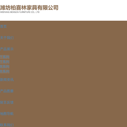
首页
关于我们
产品展示
厅系列
厅系列
房系列
房系列
新闻资讯
产品图册
留言反馈
地图导航
联系我们