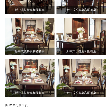
新中式长餐桌和圆餐桌
新中式长餐桌和圆餐桌
新中式长餐桌和圆餐桌
新中式长餐桌和圆餐桌
新中式长餐桌和圆餐桌
新中式长餐桌和圆餐桌
共 12 条记录 1 页