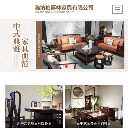
新中式长餐桌和圆餐桌
新中式长餐桌和圆餐桌