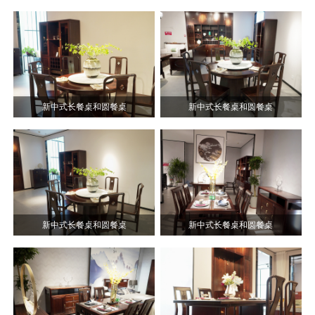
新中式长餐桌和圆餐桌
新中式长餐桌和圆餐桌
新中式长餐桌和圆餐桌
新中式长餐桌和圆餐桌