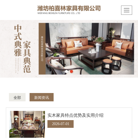
全部
新闻资讯
实木家具特点优势及实用介绍
2026-07-01