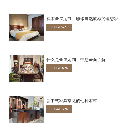
实木全屋定制，雕琢自然质感的理想家
2026-05-27
什么是全屋定制，带您全面了解
2026-03-26
新中式家具常见的七种木材
2024-01-26