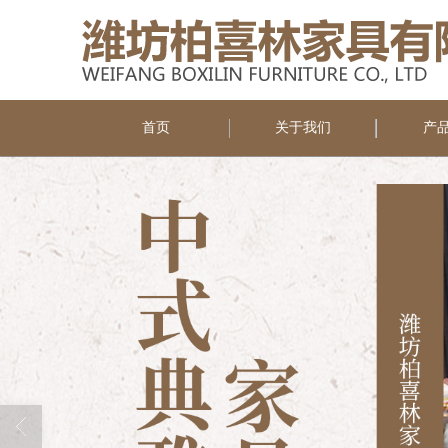
首页
关于我们
产