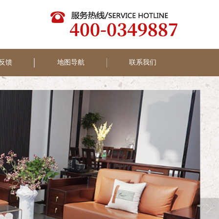
反馈
地图导航
联系我们