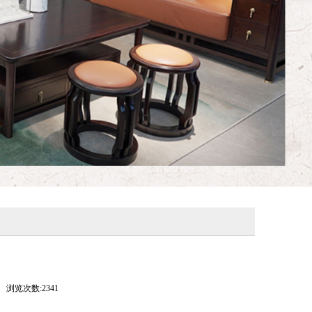
浏览次数:2341