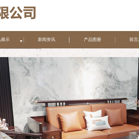
品展示
新闻资讯
产品图册
留言