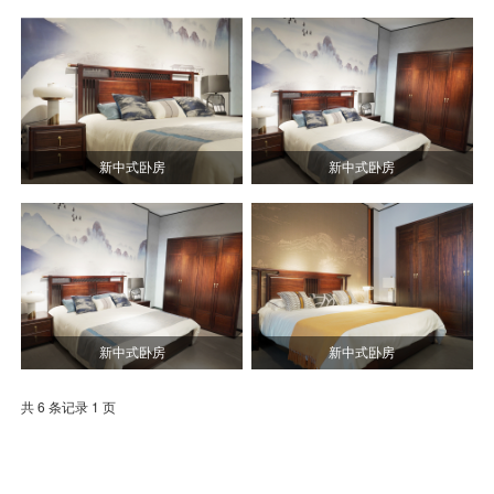
新中式卧房
新中式卧房
新中式卧房
新中式卧房
共 6 条记录 1 页