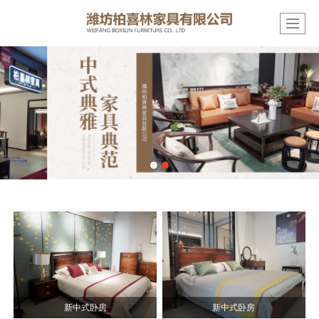
新中式卧房
新中式卧房