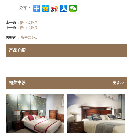
分享：
上一条：
新中式卧房
下一条：
新中式卧房
关键词：
新中式卧房
产品介绍
相关推荐
更多>>