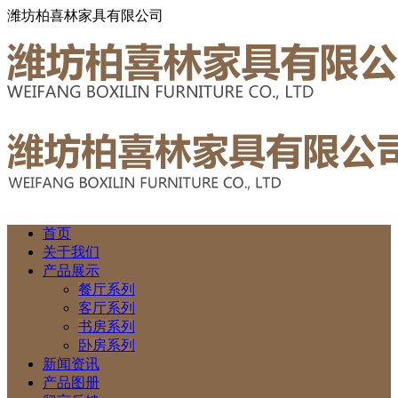
潍坊柏喜林家具有限公司
首页
关于我们
产品展示
餐厅系列
客厅系列
书房系列
卧房系列
新闻资讯
产品图册