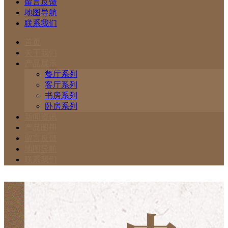
留言反馈
地图导航
联系我们
首页
关于我们
产品展示
餐厅系列
客厅系列
书房系列
卧房系列
新闻资讯
产品图册
留言反馈
地图导航
联系我们