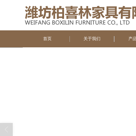
首页
关于我们
产