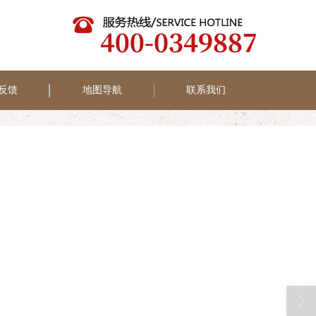
反馈
地图导航
联系我们