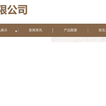
品展示
新闻资讯
产品图册
留言