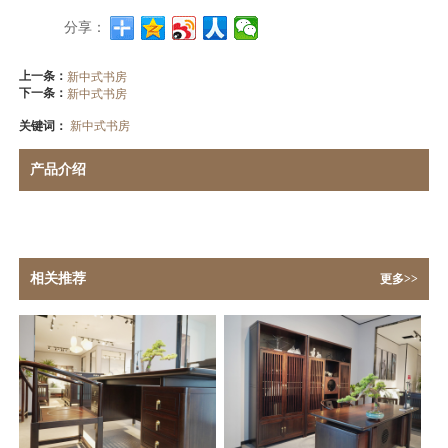
分享：
上一条：
新中式书房
下一条：
新中式书房
关键词：
新中式书房
产品介绍
相关推荐
更多>>